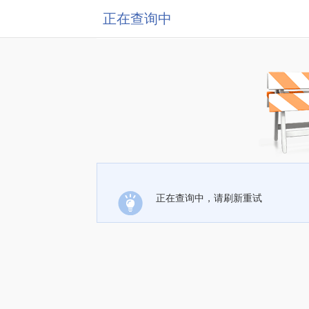
正在查询中
正在查询中，请刷新重试