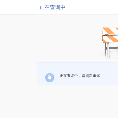
正在查询中
正在查询中，请刷新重试